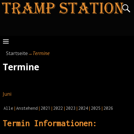
Startseite
→
Termine
Termine
Juni
Alle
Anstehend
2021
2022
2023
2024
2025
2026
Termin Informationen: