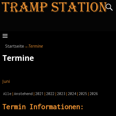
Startseite
→
Termine
Termine
Juni
Alle
Anstehend
2021
2022
2023
2024
2025
2026
Termin Informationen: