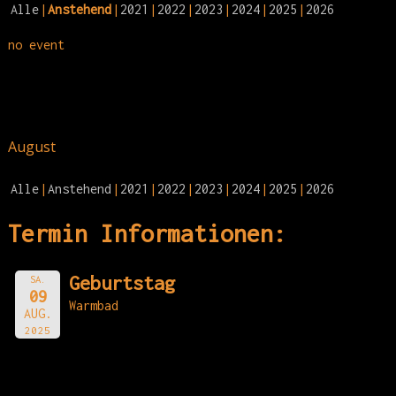
Alle
Anstehend
2021
2022
2023
2024
2025
2026
no event
August
Alle
Anstehend
2021
2022
2023
2024
2025
2026
Termin Informationen:
Geburtstag
SA.
09
Warmbad
AUG.
2025