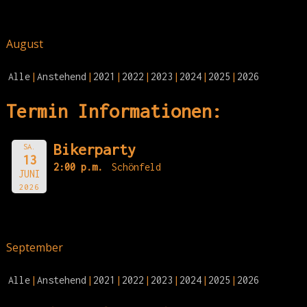
August
Alle
Anstehend
2021
2022
2023
2024
2025
2026
Termin Informationen:
Bikerparty
SA.
13
2:00 p.m.
Schönfeld
JUNI
2026
September
Alle
Anstehend
2021
2022
2023
2024
2025
2026