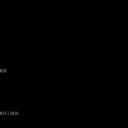
026
025
2026