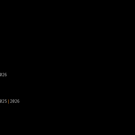
026
025
2026