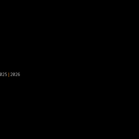
025
2026