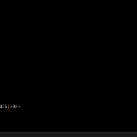
025
2026