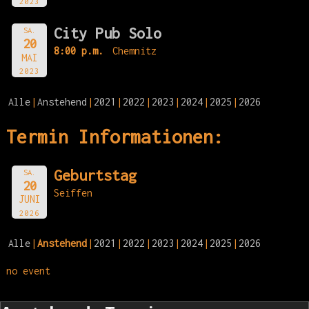
2023
City Pub Solo
SA.
20
8:00 p.m.
Chemnitz
MAI
2023
Alle
Anstehend
2021
2022
2023
2024
2025
2026
Termin Informationen:
Geburtstag
SA.
20
Seiffen
JUNI
2026
Alle
Anstehend
2021
2022
2023
2024
2025
2026
no event