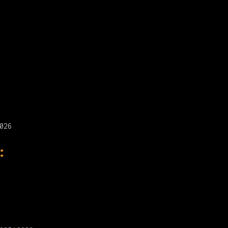
026
: