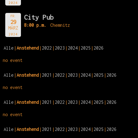
2024
City Pub
FR.
29
8:00 p.m.
Chemnitz
MÄRZ
2024
Alle
Anstehend
2022
2023
2024
2025
2026
no event
Alle
Anstehend
2021
2022
2023
2024
2025
2026
no event
Alle
Anstehend
2021
2022
2023
2024
2025
2026
no event
Alle
Anstehend
2021
2022
2023
2024
2025
2026