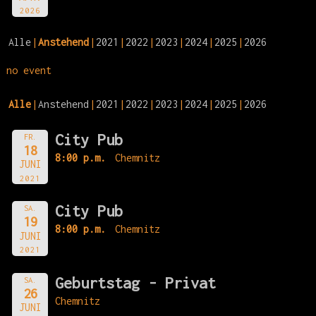
2026
Alle
Anstehend
2021
2022
2023
2024
2025
2026
no event
Alle
Anstehend
2021
2022
2023
2024
2025
2026
City Pub
FR.
18
8:00 p.m.
Chemnitz
JUNI
2021
City Pub
SA.
19
8:00 p.m.
Chemnitz
JUNI
2021
Geburtstag - Privat
SA.
26
Chemnitz
JUNI