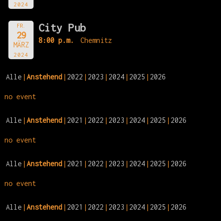
2024
City Pub
FR.
29
8:00 p.m.
Chemnitz
MÄRZ
2024
Alle
Anstehend
2022
2023
2024
2025
2026
no event
Alle
Anstehend
2021
2022
2023
2024
2025
2026
no event
Alle
Anstehend
2021
2022
2023
2024
2025
2026
no event
Alle
Anstehend
2021
2022
2023
2024
2025
2026