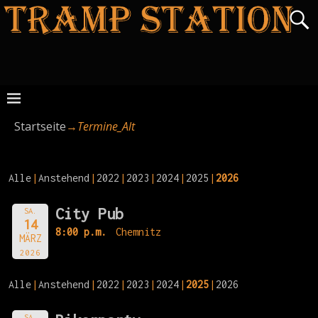
Startseite
→
Termine_Alt
Alle
Anstehend
2022
2023
2024
2025
2026
City Pub
SA.
14
8:00 p.m.
Chemnitz
MÄRZ
2026
Alle
Anstehend
2022
2023
2024
2025
2026
SA.