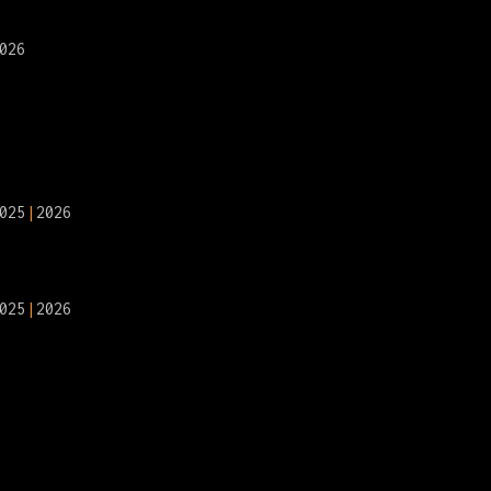
026
025
2026
025
2026