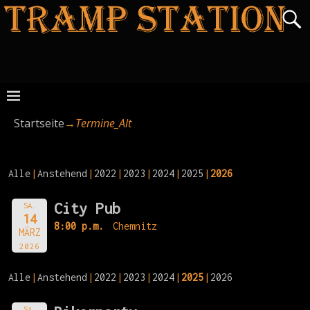
Startseite
→
Termine_Alt
Alle
Anstehend
2022
2023
2024
2025
2026
City Pub
SA.
14
8:00 p.m.
Chemnitz
MÄRZ
2026
Alle
Anstehend
2022
2023
2024
2025
2026
SA.