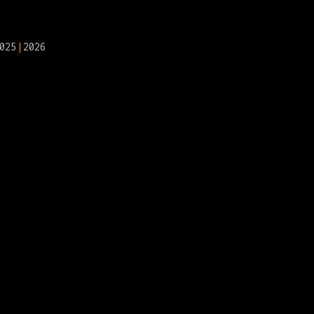
025
2026