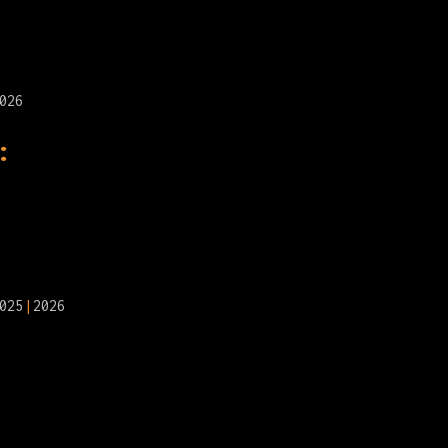
026
:
025
2026