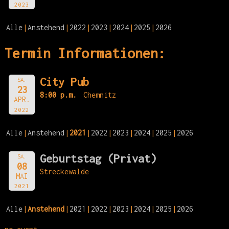
2023
Alle
Anstehend
2022
2023
2024
2025
2026
Termin Informationen:
City Pub
SA.
23
8:00 p.m.
Chemnitz
APR.
2022
Alle
Anstehend
2021
2022
2023
2024
2025
2026
Geburtstag (Privat)
SA.
08
Streckewalde
MAI
2021
Alle
Anstehend
2021
2022
2023
2024
2025
2026