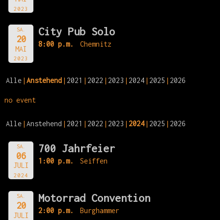
2023
City Pub Solo
SA.
20
8:00 p.m.
Chemnitz
MAI
2023
Alle
Anstehend
2021
2022
2023
2024
2025
2026
no event
Alle
Anstehend
2021
2022
2023
2024
2025
2026
700 Jahrfeier
SA.
06
1:00 p.m.
Seiffen
JULI
2024
Motorrad Convention
SA.
20
2:00 p.m.
Burghammer
JULI