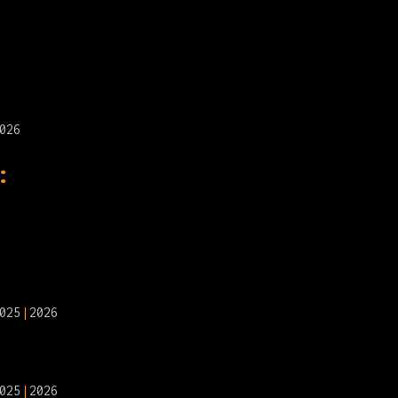
026
:
025
2026
025
2026