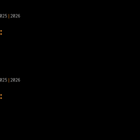
025
2026
:
025
2026
: