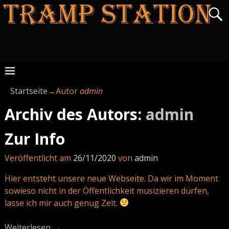
Startseite
→Autor
admin
Archiv des Autors:
admin
Zur Info
Veröffentlicht am
26/11/2020
von
admin
Hier entsteht unsere neue Webseite. Da wir im Moment
sowieso nicht in der Öffentlichkeit musizieren dürfen,
lasse ich mir auch genug Zeit.
Weiterlesen →