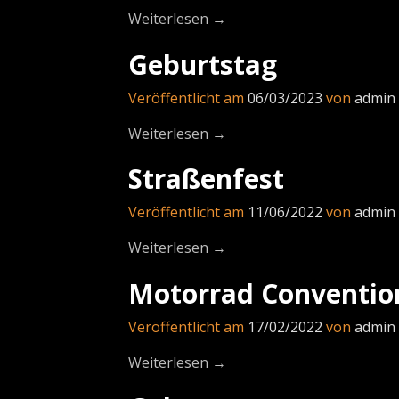
Weiterlesen →
Geburtstag
Veröffentlicht am
06/03/2023
von
admin
Weiterlesen →
Straßenfest
Veröffentlicht am
11/06/2022
von
admin
Weiterlesen →
Motorrad Conventio
Veröffentlicht am
17/02/2022
von
admin
Weiterlesen →