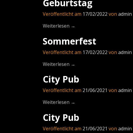
Geburtstag
Veröffentlicht am
17/02/2022
von
admin
Weiterlesen →
Sommerfest
Veröffentlicht am
17/02/2022
von
admin
Weiterlesen →
City Pub
Veröffentlicht am
21/06/2021
von
admin
Weiterlesen →
City Pub
Veröffentlicht am
21/06/2021
von
admin