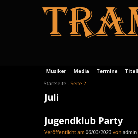
Musiker
Media
Termine
Titel
Startseite
- Seite 2
Juli
Artikelnavigation
Jugendklub Party
Veröffentlicht am
06/03/2023
von
admin