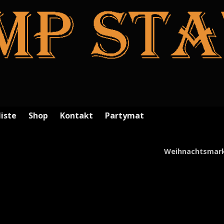
liste
Shop
Kontakt
Partymat
Weihnachtsmar