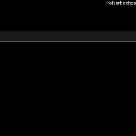
Polterhochze